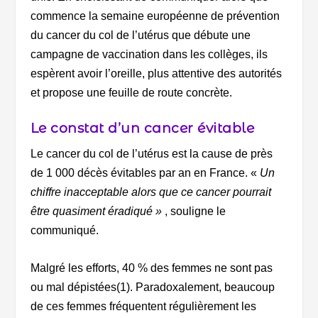
commence la semaine européenne de prévention
du cancer du col de l’utérus que débute une
campagne de vaccination dans les collèges, ils
espèrent avoir l’oreille, plus attentive des autorités
et propose une feuille de route concrète.
Le constat d’un cancer évitable
Le cancer du col de l’utérus est la cause de près
de 1 000 décès évitables par an en France. «
Un
chiffre inacceptable alors que ce cancer pourrait
être quasiment éradiqué »
, souligne le
communiqué.
Malgré les efforts, 40 % des femmes ne sont pas
ou mal dépistées(1). Paradoxalement, beaucoup
de ces femmes fréquentent régulièrement les