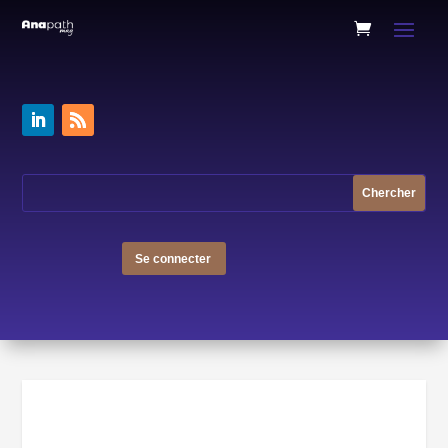
Se connecter