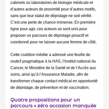
cabinets ou laboratoires de biologie médicale et
d’autres acteurs de proximité pour d’autres motifs,
sans que leur statut de dépistage ne soit vérifié.
C’est une perte de chance immense. En première
ligne pour agir, ces acteurs se sont unis pour
proposer un parcours de dépistage proactif et
coordonné pour ne laisser aucune femme de côté.
Cette coalition inédite a adressé une feuille de
route3 pragmatique à la HAS, l’Institut national du
Cancer, le Ministère de la Santé et de l’Accès aux
soins, ainsi qu’à l’Assurance Maladie, afin de
transformer chaque contact médical en opportunité
de dépistage, de prévention et de vaccination.
Quatre propositions pour un
parcours « zéro occasion manquée