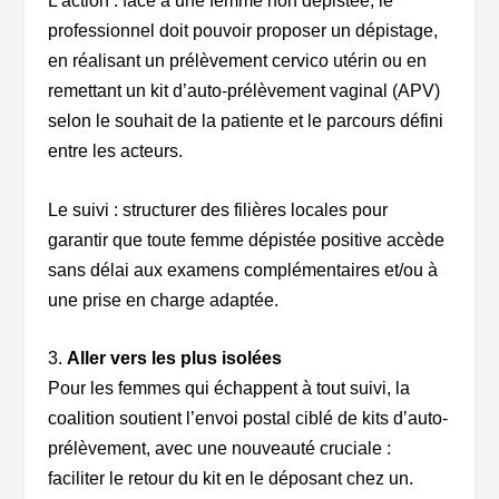
L’action : face à une femme non dépistée, le
professionnel doit pouvoir proposer un dépistage,
en réalisant un prélèvement cervico utérin ou en
remettant un kit d’auto-prélèvement vaginal (APV)
selon le souhait de la patiente et le parcours défini
entre les acteurs.
Le suivi : structurer des filières locales pour
garantir que toute femme dépistée positive accède
sans délai aux examens complémentaires et/ou à
une prise en charge adaptée.
3.
Aller vers les plus isolées
Pour les femmes qui échappent à tout suivi, la
coalition soutient l’envoi postal ciblé de kits d’auto-
prélèvement, avec une nouveauté cruciale :
faciliter le retour du kit en le déposant chez un.