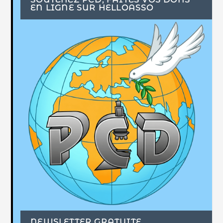
EN LIGNE SUR HELLOASSO
NEWSLETTER GRATUITE