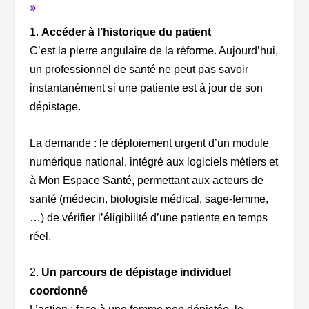
»
1.
Accéder à l’historique du patient
C’est la pierre angulaire de la réforme. Aujourd’hui,
un professionnel de santé ne peut pas savoir
instantanément si une patiente est à jour de son
dépistage.
La demande : le déploiement urgent d’un module
numérique national, intégré aux logiciels métiers et
à Mon Espace Santé, permettant aux acteurs de
santé (médecin, biologiste médical, sage-femme,
…) de vérifier l’éligibilité d’une patiente en temps
réel.
2.
Un parcours de dépistage individuel
coordonné