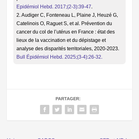
Epidémiol Hebd. 2017;(2-3):39-47
.
2. Audiger C, Fonteneau L, Plaine J, Heuzé G,
Catelinois O, Raguet S, et al. Prévention du
cancer du col de l’utérus en France : état des
lieux de la vaccination et du dépistage et
analyse des disparités territoriales, 2020-2023.
Bull Épidémiol Hebd. 2025;(3-4):26-32.
PARTAGER: