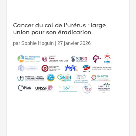
Cancer du col de l’utérus : large
union pour son éradication
par
Sophie Hoguin
|
27 janvier 2026