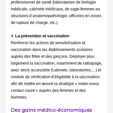
professionnel de santé (laboratoires de biologie
médicale, cabinets médicaux, de sage-femmes ou
structures d’anatomopathologie, officines en zones
de rupture de charge, etc.).
4.
La prévention et vaccination
Renforcer les actions de sensibilisation et
vaccination dans les établissements scolaires
auprès des filles et des garçons. Déployer plus
largement la vaccination, notamment de rattrapage,
avec stock accessible (cabinets, laboratoires,…) et
module de vérification d’éligibilité à la vaccination
afin de mettre en œuvre la stratégie « make every
contact count » auprès des femmes et des
hommes.
Des gains médico-économiques