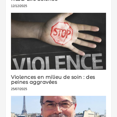
12/12/2025
Violences en milieu de soin : des
peines aggravées
25/07/2025