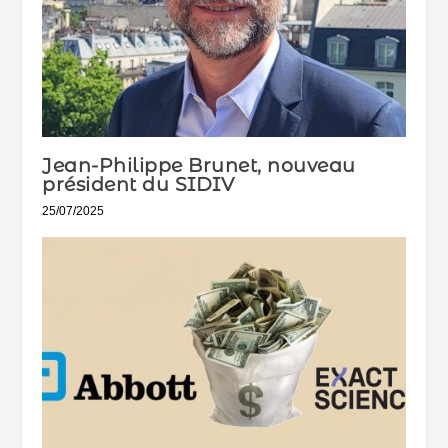
Jean-Philippe Brunet, nouveau
président du SIDIV
25/07/2025