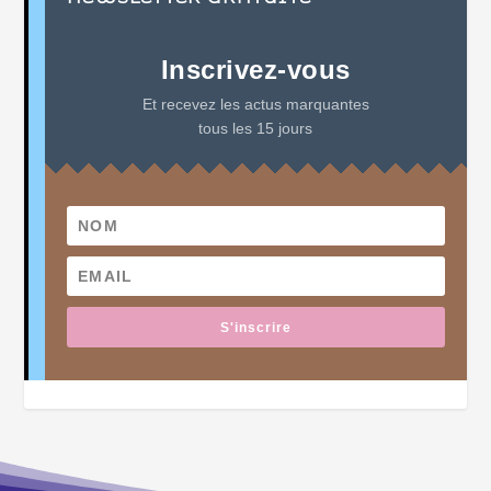
Inscrivez-vous
Et recevez les actus marquantes
tous les 15 jours
S'inscrire