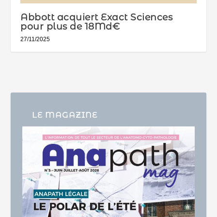
Abbott acquiert Exact Sciences
pour plus de 18Md€
27/11/2025
LE MAGAZINE