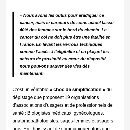
«
Nous avons les outils pour éradiquer ce
cancer, mais le parcours de soins actuel laisse
40% des femmes sur le bord du chemin. Le
cancer du col ne doit plus être une fatalité en
France. En levant les verrous techniques
comme l’accès à l’éligibilité et en plaçant les
acteurs de proximité au cœur du dispositif,
nous pouvons sauver des vies dès
maintenant.
«
C’est un véritable
« choc de simplification »
du
dépistage que proposent 19
organisations
d’associations d’usagers et de professionnels de
santé :
Biologistes médicaux, gynécologues,
anatomopathologistes, sages-femmes et usagers
unis. En choisissant de communiquer alors que