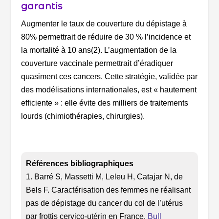
garantis
Augmenter le taux de couverture du dépistage à
80% permettrait de réduire de 30 % l’incidence et
la mortalité à 10 ans(2). L’augmentation de la
couverture vaccinale permettrait d’éradiquer
quasiment ces cancers. Cette stratégie, validée par
des modélisations internationales, est « hautement
efficiente » : elle évite des milliers de traitements
lourds (chimiothérapies, chirurgies).
Références bibliographiques
1. Barré S, Massetti M, Leleu H, Catajar N, de
Bels F. Caractérisation des femmes ne réalisant
pas de dépistage du cancer du col de l’utérus
par frottis cervico-utérin en France.
Bull