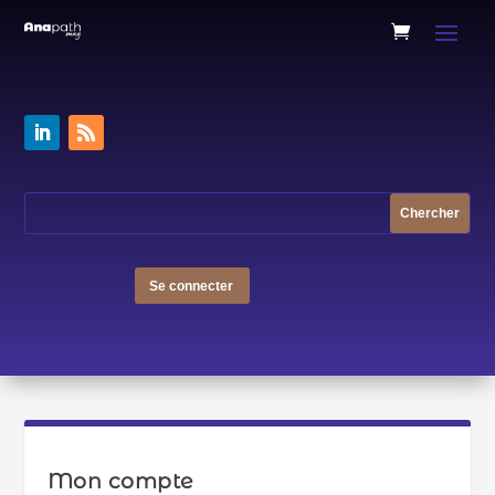
Se connecter
Mon compte