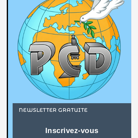
NEWSLETTER GRATUITE
Inscrivez-vous