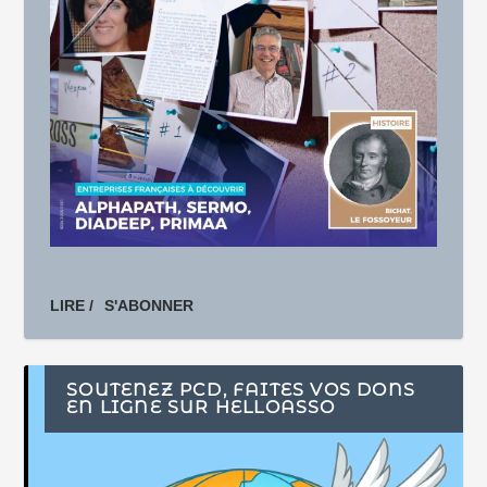
LIRE /
S'ABONNER
SOUTENEZ PCD, FAITES VOS DONS
EN LIGNE SUR HELLOASSO