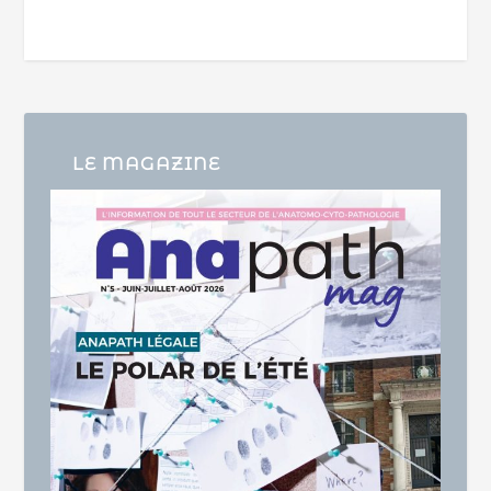
LE MAGAZINE