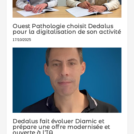
Ouest Pathologie choisit Dedalus
pour la digitalisation de son activité
17/10/2025
Dedalus fait évoluer Diamic et
prépare une offre modernisée et
ouverte à l’IA