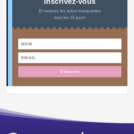
Inscrivez-vous
Et recevez les actus marquantes
tous les 15 jours
S'inscrire