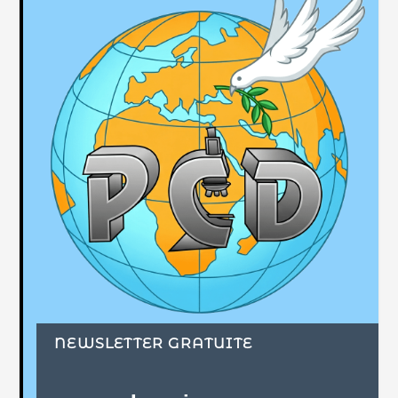
NEWSLETTER GRATUITE