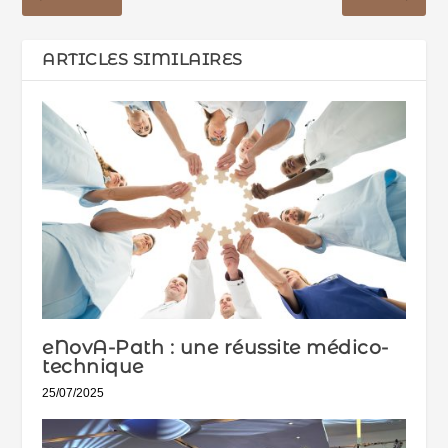
ARTICLES SIMILAIRES
eNovA-Path : une réussite médico-
technique
25/07/2025