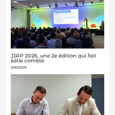
JIAP 2026, une 2e édition qui fait
salle comble
20/03/2026