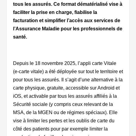
tous les assurés. Ce format dématérialisé vise à
faciliter la prise en charge, fiabilise la
facturation et simplifier l’accès aux services de
l’Assurance Maladie pour les professionnels de
santé.
Depuis le 18 novembre 2025, l’appli carte Vitale
(e-carte vitale) a été déployée sur tout le territoire et
pour tous les assurés.
Il s’agit d’une alternative à la
carte physique, gratuite, accessible sur Android et
iOS, et activable par tous les assurés affiliés à la
Sécurité sociale (y compris ceux relevant de la
MSA, de la MGEN ou de régimes spéciaux). Elle
vise à limiter les pertes et les oublis de carte du
côté des patients pour par exemple limiter la