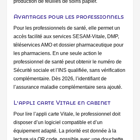
production de feuilles de soins papier.
Avantages pour les professionnels
Pour les professionnels de santé, elle permet un
accès facilité aux services SESAM-Vitale, DMP,
téléservices AMO et dossier pharmaceutique pour
les pharmaciens. E
n une seule action le
professionnel de santé peut obtenir le numéro de
Sécurité sociale et l’INS qualifiée, sans vérification
complémentaire. Dès 2026, l’identifiant de
l’assurance maladie complémentaire sera ajouté.
L’appli carte Vitale en cabinet
Pour lire l’appli carte Vitale, le professionnel doit
disposer d’un logiciel compatible et d’un
équipement adapté. La priorité est donnée à la
lecture via QR code, possible avec une douchette,