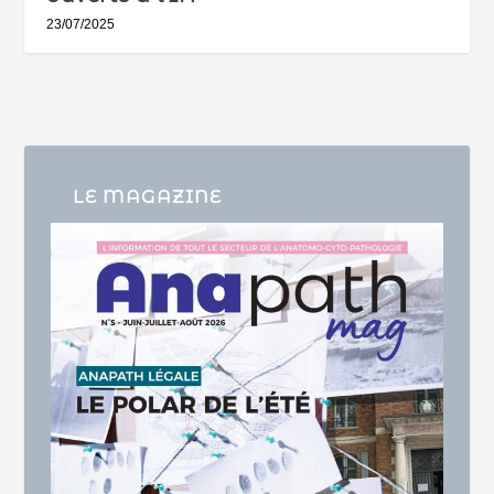
23/07/2025
LE MAGAZINE