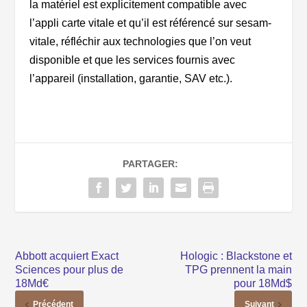
la matériel est explicitement compatible avec
l’appli carte vitale et qu’il est référencé sur sesam-
vitale, réfléchir aux technologies que l’on veut
disponible et que les services fournis avec
l’appareil (installation, garantie, SAV etc.).
PARTAGER:
Abbott acquiert Exact
Hologic : Blackstone et
Sciences pour plus de
TPG prennent la main
18Md€
pour 18Md$
Précédent
Suivant