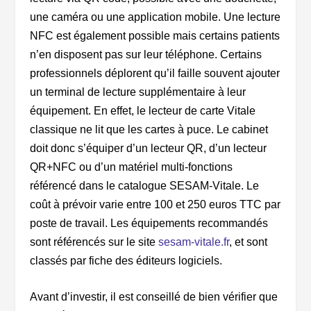
une caméra ou une application mobile.
Une lecture
NFC est également possible mais certains patients
n’en disposent pas sur leur téléphone. Certains
professionnels déplorent qu’il faille souvent ajouter
un terminal de lecture supplémentaire à leur
équipement. En effet, le lecteur de carte Vitale
classique ne lit que les cartes à puce. Le cabinet
doit donc s’équiper d’un lecteur QR, d’un lecteur
QR+NFC ou d’un matériel multi-fonctions
référencé dans le catalogue SESAM-Vitale. Le
coût à prévoir varie entre 100 et 250 euros TTC par
poste de travail.
Les équipements recommandés
sont référencés sur le site
sesam-vitale.fr
, et sont
classés par fiche des éditeurs logiciels.
Avant d’investir, il est conseillé de bien vérifier que