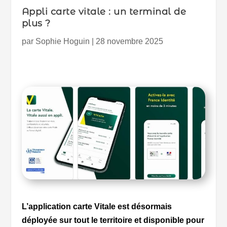
Appli carte vitale : un terminal de
plus ?
par
Sophie Hoguin
|
28 novembre 2025
L’application carte Vitale est désormais
déployée sur tout le territoire et disponible pour