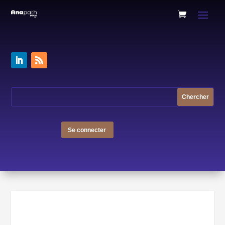
Se connecter