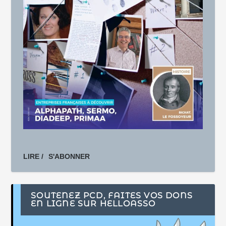
LIRE /
S'ABONNER
SOUTENEZ PCD, FAITES VOS DONS
EN LIGNE SUR HELLOASSO