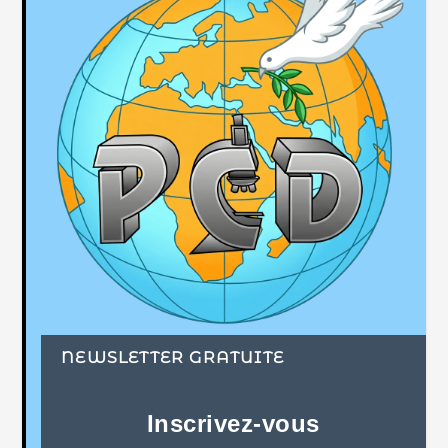
NEWSLETTER GRATUITE
Inscrivez-vous