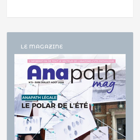
LE MAGAZINE