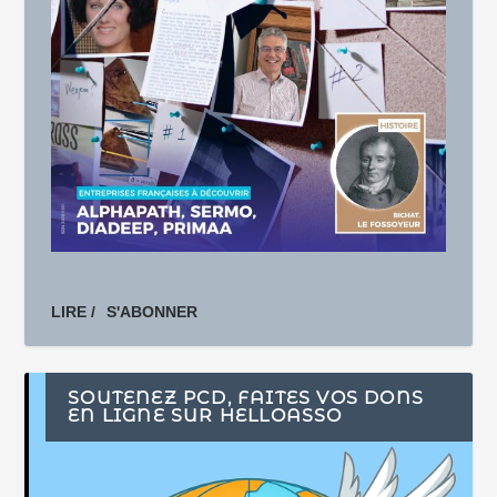
LIRE /
S'ABONNER
SOUTENEZ PCD, FAITES VOS DONS
EN LIGNE SUR HELLOASSO