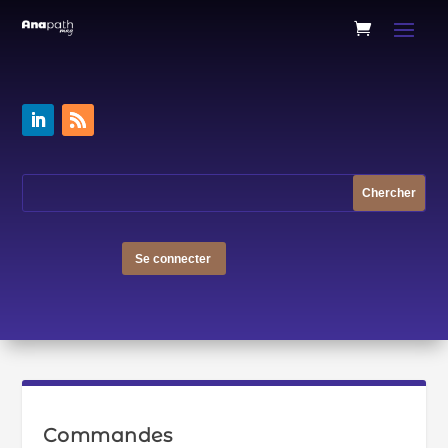
Se connecter
Commandes